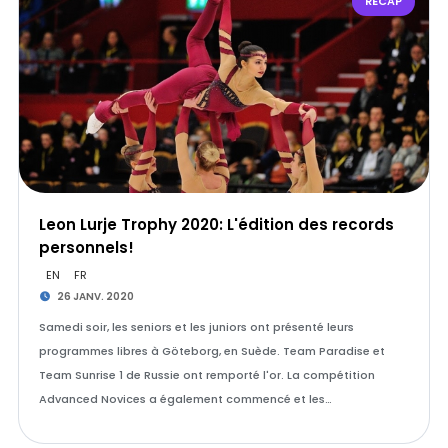
RÉCAP
Leon Lurje Trophy 2020: L'édition des records
personnels!
EN
FR
26 JANV. 2020
Samedi soir, les seniors et les juniors ont présenté leurs
programmes libres à Göteborg, en Suède. Team Paradise et
Team Sunrise 1 de Russie ont remporté l'or. La compétition
Advanced Novices a également commencé et les…