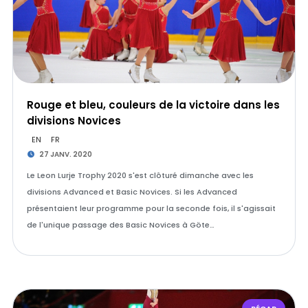
Rouge et bleu, couleurs de la victoire dans les
divisions Novices
EN
FR
27 JANV. 2020
Le Leon Lurje Trophy 2020 s'est clôturé dimanche avec les
divisions Advanced et Basic Novices. Si les Advanced
présentaient leur programme pour la seconde fois, il s'agissait
de l'unique passage des Basic Novices à Göte…