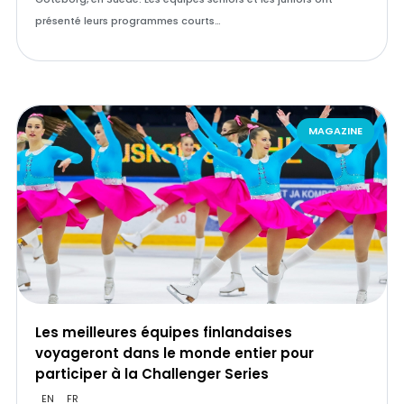
présenté leurs programmes courts…
MAGAZINE
Les meilleures équipes finlandaises
voyageront dans le monde entier pour
participer à la Challenger Series
EN
FR