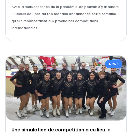
Avec la recrudescence de la pandémie, on pouvait s'y attendre.
Plusieurs équipes du top mondial ont annoncé cette semaine
qu'elle renonceraient aux prochaines compétitions
internationales.
NEWS
Une simulation de compétition a eu lieu le