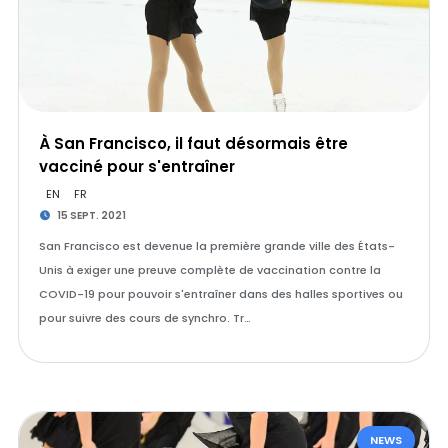
À San Francisco, il faut désormais être
vacciné pour s'entraîner
EN
FR
15 SEPT. 2021
San Francisco est devenue la première grande ville des États-
Unis à exiger une preuve complète de vaccination contre la
COVID-19 pour pouvoir s'entraîner dans des halles sportives ou
pour suivre des cours de synchro. Tr…
NEWS