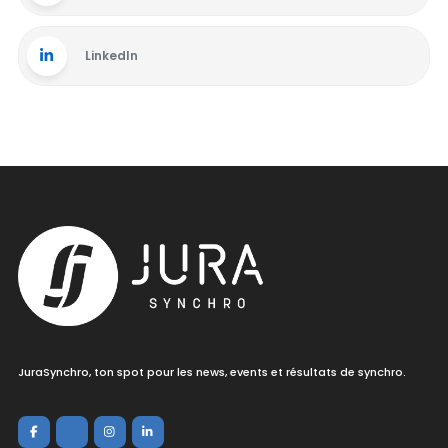
LinkedIn
JuraSynchro, ton spot pour les news, events et résultats de synchro.