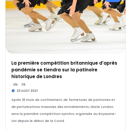
La première compétition britannique d'après
pandémie se tiendra sur la patinoire
historique de Londres
EN
FR
23 AOÛT 2021
Après 18 mois de confinement, de fermetures de patinoires et
de perturbations massives des entraînements, Skate London
sera la première compétition synchro organisée au Royaume-
Uni depuis le début de la Covid.