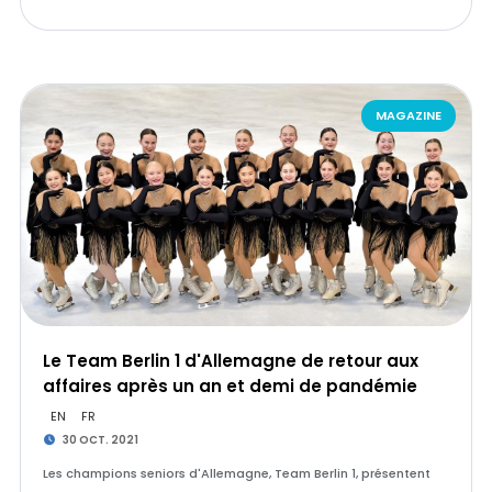
MAGAZINE
Le Team Berlin 1 d'Allemagne de retour aux
affaires après un an et demi de pandémie
EN
FR
30 OCT. 2021
Les champions seniors d'Allemagne, Team Berlin 1, présentent