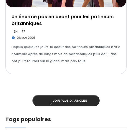
Un énorme pas en avant pour les patineurs
britanniques
EN
FR
26 MAI 2021
Depuis quelques jours, le coeur des patineurs britanniques bat à
nouveau! Après de longs mois de pandémie, les plus de 18 ans
ont pu retourner sur la glace, mais pas tous!
VOIR PLUS D’ARTICLES
Tags populaires