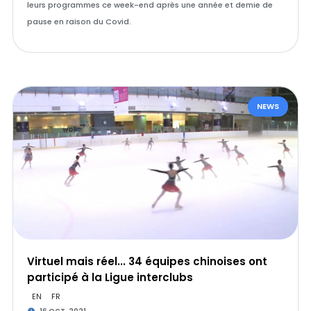
leurs programmes ce week-end après une année et demie de
pause en raison du Covid.
NEWS
Virtuel mais réel... 34 équipes chinoises ont
participé à la Ligue interclubs
EN
FR