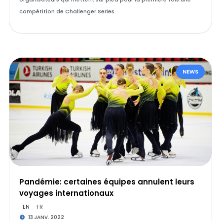
compétition de Challenger Series.
NEWS
Pandémie: certaines équipes annulent leurs
voyages internationaux
EN
FR
13 JANV. 2022