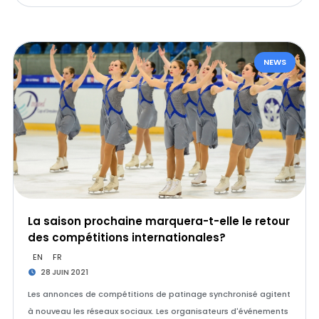
NEWS
La saison prochaine marquera-t-elle le retour
des compétitions internationales?
EN
FR
28 JUIN 2021
Les annonces de compétitions de patinage synchronisé agitent
à nouveau les réseaux sociaux. Les organisateurs d'événements