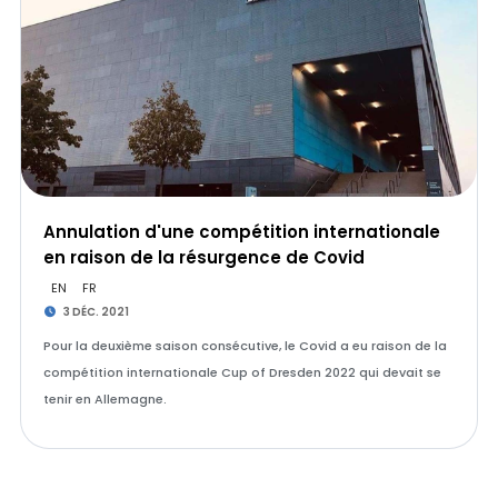
Annulation d'une compétition internationale
en raison de la résurgence de Covid
EN
FR
3 DÉC. 2021
Pour la deuxième saison consécutive, le Covid a eu raison de la
compétition internationale Cup of Dresden 2022 qui devait se
tenir en Allemagne.