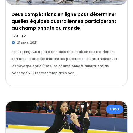
Deux compétitions en ligne pour déterminer
quelles équipes australiennes participeront
au championnats du monde
EN
FR
21 SEPT. 2021
Ice Skating Australia a annoncé qu'en raison des restrictions
sanitaires actuelles limitant les possibilités d'entraînement et
les voyages entre États, les championnats australiens de
patinage 2021 seront remplacés par …
NEWS