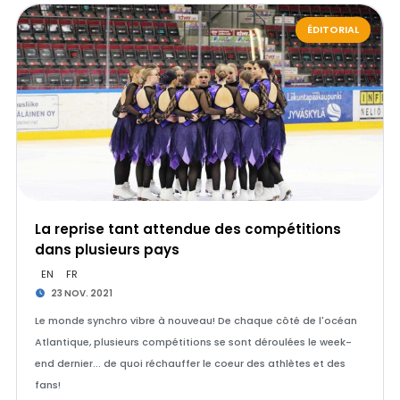
ÉDITORIAL
La reprise tant attendue des compétitions
dans plusieurs pays
EN
FR
23 NOV. 2021
Le monde synchro vibre à nouveau! De chaque côté de l'océan
Atlantique, plusieurs compétitions se sont déroulées le week-
end dernier... de quoi réchauffer le coeur des athlètes et des
fans!