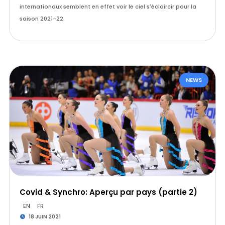
internationaux semblent en effet voir le ciel s'éclaircir pour la
saison 2021-22.
NEWS
Covid & Synchro: Aperçu par pays (partie 2)
EN
FR
18 JUIN 2021