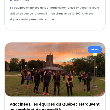
16 OCT. 2021
34 équipes chinoises de patinage synchronisé ont soumis leurs
vidéos en vue de la compétition virtuelle de la 2021 Chinese
Figure Skating Interclub League.
NEWS
Vaccinées, les équipes du Québec retrouvent
un semblant de normalité