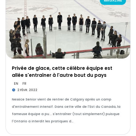
MAGAZINE
Privée de glace, cette célèbre équipe est
allée s'entraîner à l'autre bout du pays
EN
FR
2 FÉVR. 2022
Nexxice Senior vient de rentrer de Calgary après un camp
d'entraînement intensif. Dans cette ville de l'Est du Canada, la
fameuse équipe a pu... s'entraîner (tout simplement) puisque
l'Ontario a interdit les pratiques d…