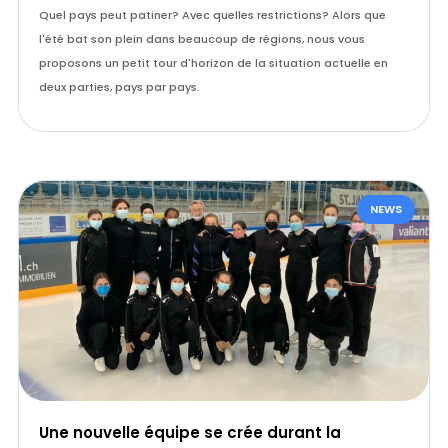
Quel pays peut patiner? Avec quelles restrictions? Alors que
l'été bat son plein dans beaucoup de régions, nous vous
proposons un petit tour d'horizon de la situation actuelle en
deux parties, pays par pays.
NEWS
Une nouvelle équipe se crée durant la