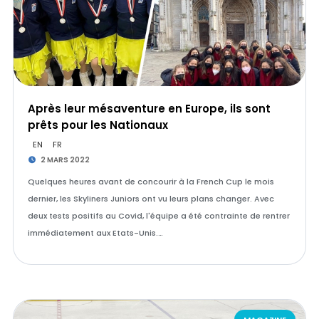
Après leur mésaventure en Europe, ils sont
prêts pour les Nationaux
EN
FR
2 MARS 2022
Quelques heures avant de concourir à la French Cup le mois
dernier, les Skyliners Juniors ont vu leurs plans changer. Avec
deux tests positifs au Covid, l'équipe a été contrainte de rentrer
immédiatement aux Etats-Unis.…