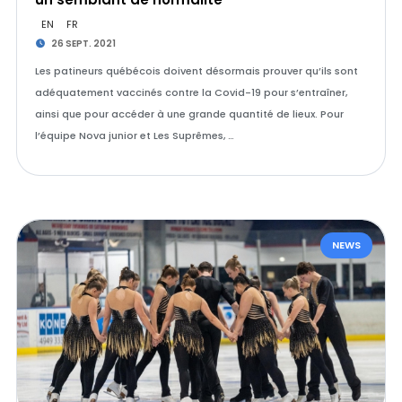
EN
FR
26 SEPT. 2021
Les patineurs québécois doivent désormais prouver qu’ils sont
adéquatement vaccinés contre la Covid-19 pour s’entraîner,
ainsi que pour accéder à une grande quantité de lieux. Pour
l’équipe Nova junior et Les Suprêmes, …
NEWS