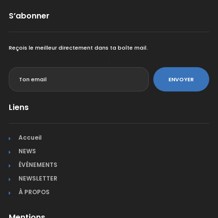
S’abonner
Reçois le meilleur directement dans ta boîte mail.
<
ENVOYER
Liens
Accueil
NEWS
ÉVÉNEMENTS
NEWSLETTER
À PROPOS
Mentions