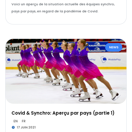
Voici un aperçu de la situation actuelle des équipes synchro,
pays par pays, en regard de la pandémie de Covid.
NEWS
Covid & Synchro: Aperçu par pays (partie 1)
EN
FR
17 JUIN 2021