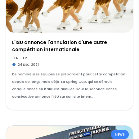
L'ISU annonce l'annulation d'une autre
compétition internationale
EN
FR
24 DÉC. 2021
De nombreuses équipes se préparaient pour cette compétition
depuis de longs mois déjà. La Spring Cup, qui se déroule
chaque année en Italie est annulée pour la seconde année
consécutive annonce l'ISU sur son site intern…
NEWS