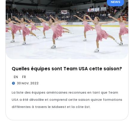
NEWS
Quelles équipes sont Team USA cette saison?
EN
FR
30 NOV. 2022
La liste des équipes américaines reconnues en tant que Team
USA a été dévoilée et comprend cette saison quinze formations
différentes à travers le Midwest et la côte Est.