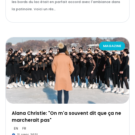
les bords du lac était en parfait accord avec l'ambiance dans
la patinoire. Voici un rés…
MAGAZINE
Alana Christie: "On m'a souvent dit que ça ne
marcherait pas"
EN
FR
11 JANV. 2021