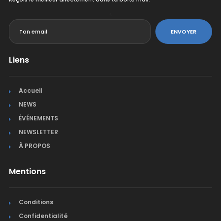
<
ENVOYER
Liens
Accueil
NEWS
ÉVÉNEMENTS
NEWSLETTER
À PROPOS
Mentions
Conditions
Confidentialité