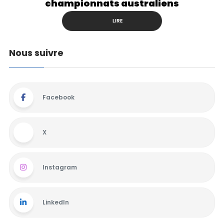
championnats australiens
LIRE
Nous suivre
Facebook
X
Instagram
LinkedIn