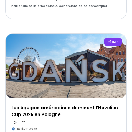
nationale et internationale, continuent de se démarquer.…
RÉCAP
Les équipes américaines dominent l'Hevelius
Cup 2025 en Pologne
EN
FR
18 FÉVR. 2025