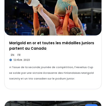
Marigold en or et toutes les médailles juniors
partent au Canada
EN
FR
12 FÉVR. 2023
A l'issue de la seconde journée de compétition, l'Hevelius Cup
se solde par une victoire écrasante des Finlandaises Marigold
IceUnity et un trio canadien sur le podium junior.