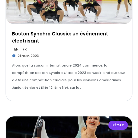
Boston Synchro Classic: un événement
électrisant
EN
FR
21 NOV. 2023
Alors que la saison internationale 2024 commence, la
compétition Boston Synchro Classic 2023 ce week-end aux USA
a été une compétition cruciale pour les divisions américaines
Junior, Senior et Elite 12. En effet, sur la…
RÉCAP