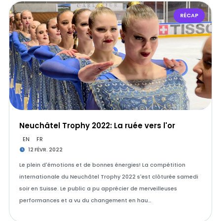
RÉCAP
Neuchâtel Trophy 2022: La ruée vers l'or
EN
FR
12 FÉVR. 2022
Le plein d'émotions et de bonnes énergies! La compétition
internationale du Neuchâtel Trophy 2022 s'est clôturée samedi
soir en Suisse. Le public a pu apprécier de merveilleuses
performances et a vu du changement en hau…