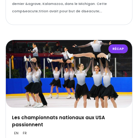
dernier &agrave; Kalamazoo, dans le Michigan. Cette
comp&eacute;tition avait pour but de d&eacute;…
RÉCAP
Les championnats nationaux aux USA
passionnent
EN
FR