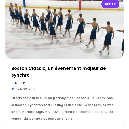
RÉCAP
Boston Classic, un événement majeur de
synchro
EN
FR
17 NOV. 2019
Organisée par le club de patinage de Boston et le Team Excel,
le Boston Synchronized Skating Classic 2019 s'est tenu ce week-
end à Marlborough, MA. L'événement a rassemblé des équipes
venant du Canada et des États-Unis.