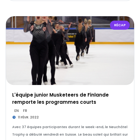
RÉCAP
L'équipe junior Musketeers de Finlande
remporte les programmes courts
EN
FR
11 FÉVR. 2022
Avec 37 équipes participantes durant le week-end, le Neuchâtel
Trophy a débuté vendredi en Suisse. Le beau soleil qui brillait sur