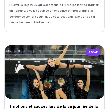
L'Hevelius Cup 2025, qui s’est tenue à l’Olivia Ice Rink de Gdansk,
en Pologne, a vu les équipes américaines s’imposer dans les
catégories Senior et Junior. Du côté des Juniors, le Canada a
décroché deux médailles, tand…
RÉCAP
Emotions et succès lors de la 2e journée de la