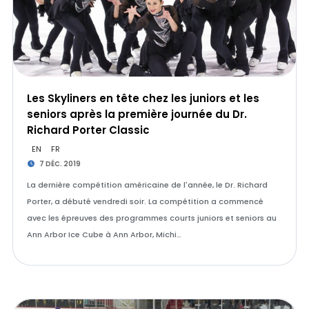
Les Skyliners en tête chez les juniors et les
seniors après la première journée du Dr.
Richard Porter Classic
EN
FR
7 DÉC. 2019
La dernière compétition américaine de l'année, le Dr. Richard
Porter, a débuté vendredi soir. La compétition a commencé
avec les épreuves des programmes courts juniors et seniors au
Ann Arbor Ice Cube à Ann Arbor, Michi…