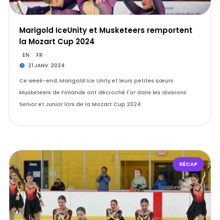
Marigold IceUnity et Musketeers remportent
la Mozart Cup 2024
EN
FR
21 JANV. 2024
Ce week-end, Marigold Ice Unity et leurs petites sœurs
Musketeers de Finlande ont décroché l'or dans les divisions
Senior et Junior lors de la Mozart Cup 2024.
RÉCAP