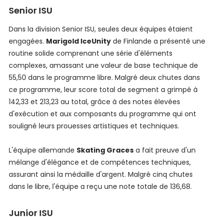
Senior ISU
Dans la division Senior ISU, seules deux équipes étaient
engagées.
Marigold IceUnity
de Finlande a présenté une
routine solide comprenant une série d'éléments
complexes, amassant une valeur de base technique de
55,50 dans le programme libre. Malgré deux chutes dans
ce programme, leur score total de segment a grimpé à
142,33 et 213,23 au total, grâce à des notes élevées
d'exécution et aux composants du programme qui ont
souligné leurs prouesses artistiques et techniques.
L'équipe allemande
Skating Graces
a fait preuve d'un
mélange d'élégance et de compétences techniques,
assurant ainsi la médaille d'argent. Malgré cinq chutes
dans le libre, l'équipe a reçu une note totale de 136,68.
Junior ISU