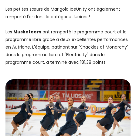
Les petites sœurs de Marigold IceUnity ont également
remporté l'or dans la catégorie Juniors !
Les
Musketeers
ont remporté le programme court et le
programme libre grâce à deux excellentes performances
en Autriche. L'équipe, patinant sur "Shackles of Monarchy"
dans le programme libre et "Electricity" dans le
programme court, a terminé avec 181,38 points.