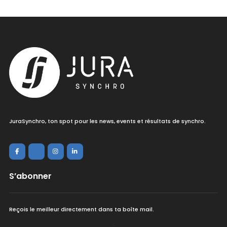
JuraSynchro, ton spot pour les news, events et résultats de synchro.
S’abonner
Reçois le meilleur directement dans ta boîte mail.
<