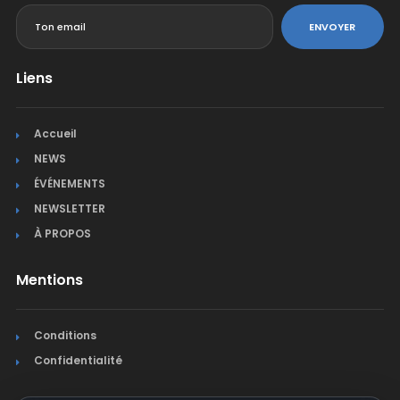
ENVOYER
Liens
Accueil
NEWS
ÉVÉNEMENTS
NEWSLETTER
À PROPOS
Mentions
Conditions
Confidentialité