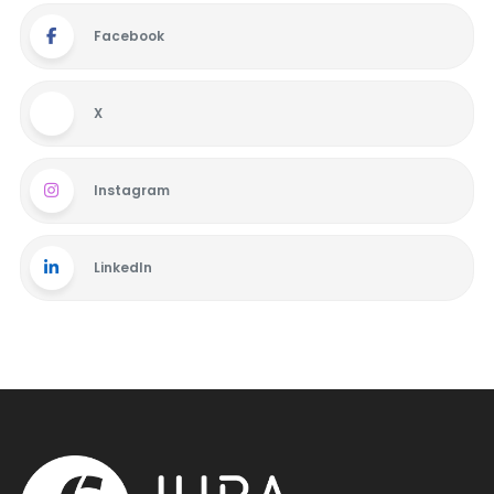
Facebook
X
Instagram
LinkedIn