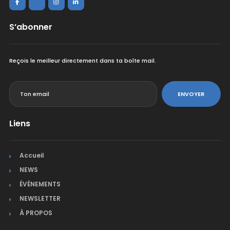
S’abonner
Reçois le meilleur directement dans ta boîte mail.
<
ENVOYER
Liens
Accueil
NEWS
ÉVÉNEMENTS
NEWSLETTER
À PROPOS