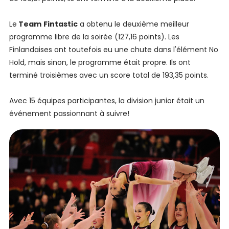
Le
Team
Fintastic
a obtenu le deuxième meilleur
programme libre de la soirée (127,16 points). Les
Finlandaises ont toutefois eu une chute dans l'élément No
Hold, mais sinon, le programme était propre. Ils ont
terminé troisièmes avec un score total de 193,35 points.
Avec 15 équipes participantes, la division junior était un
événement passionnant à suivre!