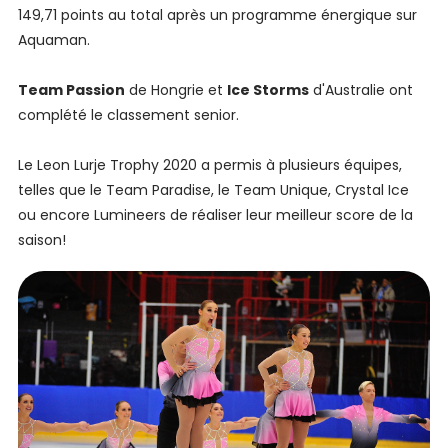
149,71 points au total après un programme énergique sur
Aquaman.
Team Passion
de Hongrie et
Ice Storms
d'Australie ont
complété le classement senior.
Le Leon Lurje Trophy 2020 a permis à plusieurs équipes,
telles que le Team Paradise, le Team Unique, Crystal Ice
ou encore Lumineers de réaliser leur meilleur score de la
saison!