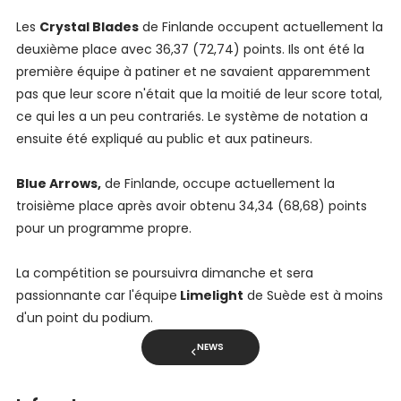
Les
Crystal Blades
de Finlande occupent actuellement la
deuxième place avec 36,37 (72,74) points. Ils ont été la
première équipe à patiner et ne savaient apparemment
pas que leur score n'était que la moitié de leur score total,
ce qui les a un peu contrariés. Le système de notation a
ensuite été expliqué au public et aux patineurs.
Blue Arrows,
de Finlande, occupe actuellement la
troisième place après avoir obtenu 34,34 (68,68) points
pour un programme propre.
La compétition se poursuivra dimanche et sera
passionnante car l'équipe
Limelight
de Suède est à moins
d'un point du podium.
NEWS