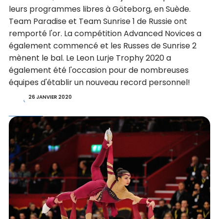
leurs programmes libres à Göteborg, en Suède.
Team Paradise et Team Sunrise 1 de Russie ont
remporté l'or. La compétition Advanced Novices a
également commencé et les Russes de Sunrise 2
mènent le bal. Le Leon Lurje Trophy 2020 a
également été l'occasion pour de nombreuses
équipes d'établir un nouveau record personnel!
26 JANVIER 2020