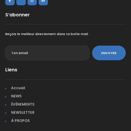
S’abonner
Reçois le meilleur directement dans ta boîte mail.
<
ENVOYER
Liens
Accueil
NEWS
ÉVÉNEMENTS
NEWSLETTER
À PROPOS