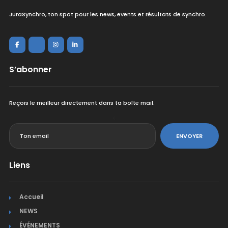
JuraSynchro, ton spot pour les news, events et résultats de synchro.
S’abonner
Reçois le meilleur directement dans ta boîte mail.
<
ENVOYER
Liens
Accueil
NEWS
ÉVÉNEMENTS