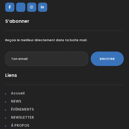
S’abonner
Reçois le meilleur directement dans ta boîte mail.
<
ENVOYER
Liens
Accueil
NEWS
ÉVÉNEMENTS
NEWSLETTER
À PROPOS