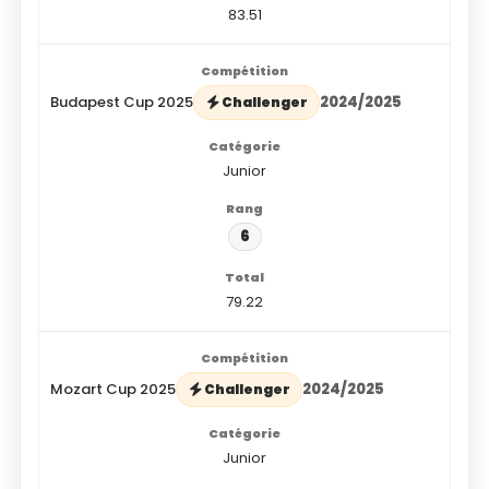
83.51
Budapest Cup 2025
2024/2025
Challenger
Junior
6
79.22
Mozart Cup 2025
2024/2025
Challenger
Junior