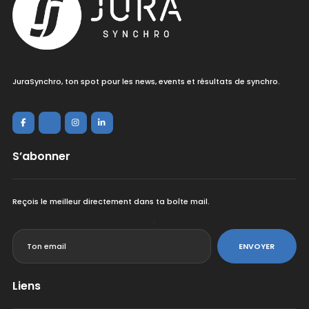
JuraSynchro, ton spot pour les news, events et résultats de synchro.
S’abonner
Reçois le meilleur directement dans ta boîte mail.
<
ENVOYER
Liens