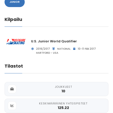
JUNIOR
Kilpailu
U.S. Junior World Qualifier
2016/2017
NATIONAL
10-11 FEB 2017
HARTFORD - USA
Tilastot
JOUKKUEET
10
KESKIMÄÄRÄINEN YHTEISPISTEET
125.22