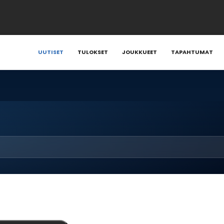
UUTISET
TULOKSET
JOUKKUEET
TAPAHTUMAT