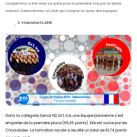
compétition a été mise sur pied pour la première fois par le Skate
Hainaut Valenciennes, un club qui compte lui aussi des équipes.
3. TOUKOKUUTA 2016
Dans la catégorie
Senior N2
, Ex’L Ice, une équipe parisienne s’est
emparée de la première place (65,35 points). Elle est suivie par les
Chrysalides. La formation locale a récolté un total de 61,74 points