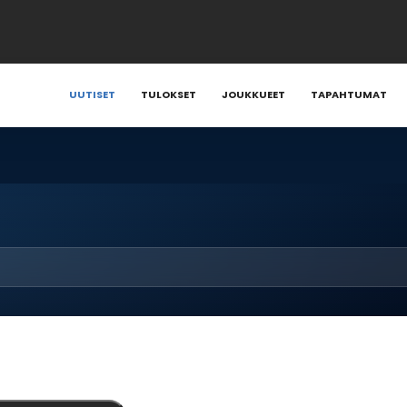
UUTISET
TULOKSET
JOUKKUEET
TAPAHTUMAT