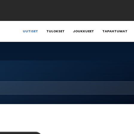
UUTISET
TULOKSET
JOUKKUEET
TAPAHTUMAT