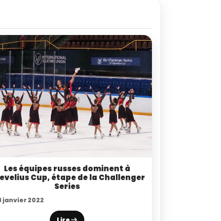
Les équipes russes dominent à
Hevelius Cup, étape de la Challenger
Series
 janvier 2022
Lire