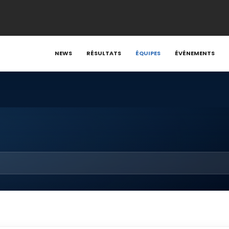
NEWS
RÉSULTATS
ÉQUIPES
ÉVÉNEMENTS