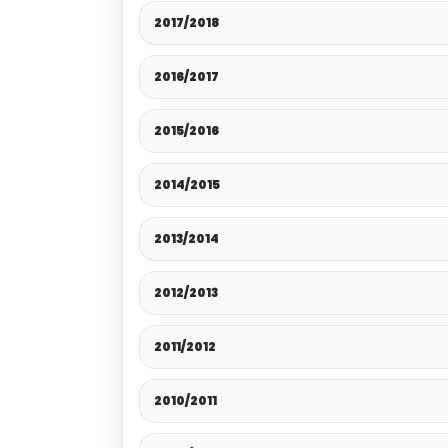
2017/2018
2016/2017
2015/2016
2014/2015
2013/2014
2012/2013
2011/2012
2010/2011