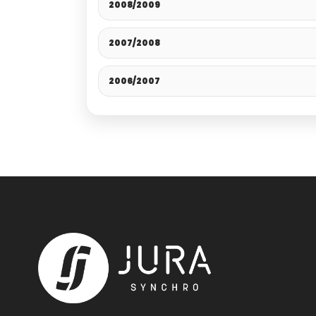
2008/2009
2007/2008
2006/2007