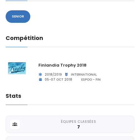
SENIOR
Compétition
Finlandia Trophy 2018
2018/2019
INTERNATIONAL
05-07 OCT 2018
ESPOO - FIN
Stats
ÉQUIPES CLASSÉES
7