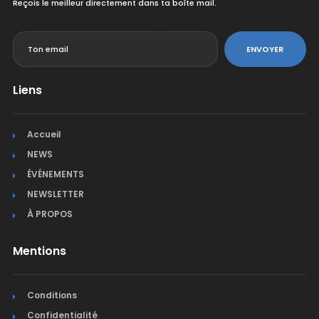
Reçois le meilleur directement dans ta boîte mail.
<
ENVOYER
Liens
Accueil
NEWS
ÉVÉNEMENTS
NEWSLETTER
À PROPOS
Mentions
Conditions
Confidentialité