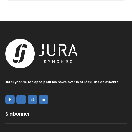
JuraSynchro, ton spot pour les news, events et résultats de synchro.
S’abonner