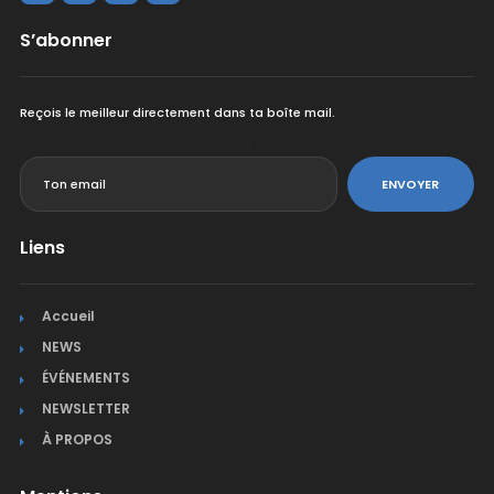
S’abonner
Reçois le meilleur directement dans ta boîte mail.
<
ENVOYER
Liens
Accueil
NEWS
ÉVÉNEMENTS
NEWSLETTER
À PROPOS