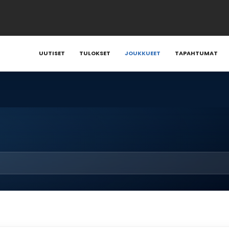
UUTISET
TULOKSET
JOUKKUEET
TAPAHTUMAT