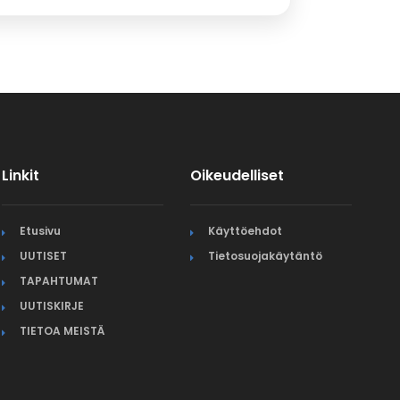
Linkit
Oikeudelliset
Etusivu
Käyttöehdot
UUTISET
Tietosuojakäytäntö
TAPAHTUMAT
UUTISKIRJE
TIETOA MEISTÄ