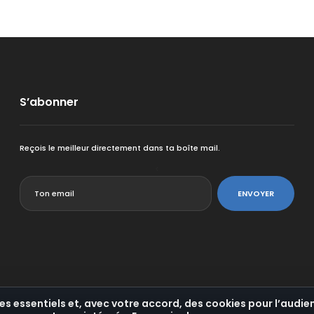
S’abonner
Reçois le meilleur directement dans ta boîte mail.
<
ENVOYER
es essentiels et, avec votre accord, des cookies pour l’audien