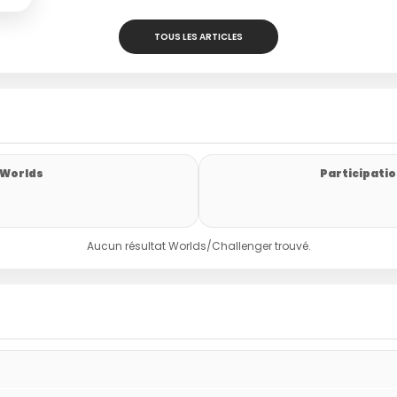
TOUS LES ARTICLES
 Worlds
Participatio
Aucun résultat Worlds/Challenger trouvé.