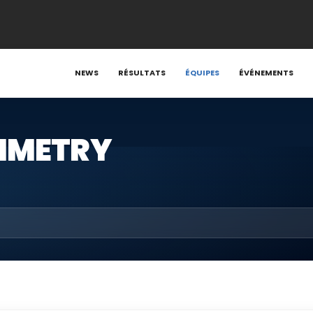
NEWS
RÉSULTATS
ÉQUIPES
ÉVÉNEMENTS
YMMETRY