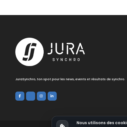
JuraSynchro, ton spot pour les news, events et résultats de synchro.
Nous utilisons des cooki