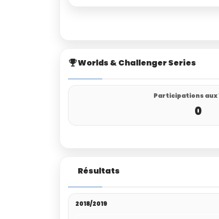
Worlds & Challenger Series
Participations aux
0
Résultats
2018/2019