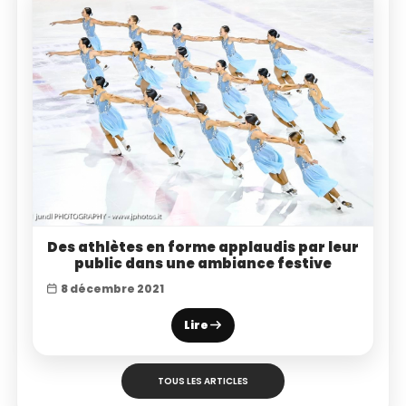
Des athlètes en forme applaudis par leur
public dans une ambiance festive
8 décembre 2021
Lire
TOUS LES ARTICLES