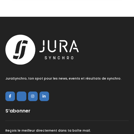
JuraSynchro, ton spot pour les news, events et résultats de synchro.
S’abonner
Reçois le meilleur directement dans ta boîte mail.