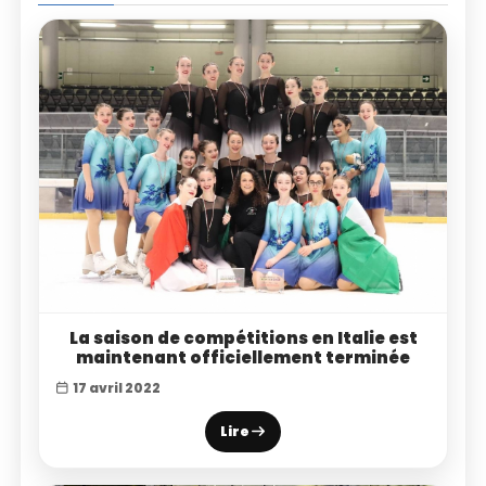
La saison de compétitions en Italie est
maintenant officiellement terminée
17 avril 2022
Lire