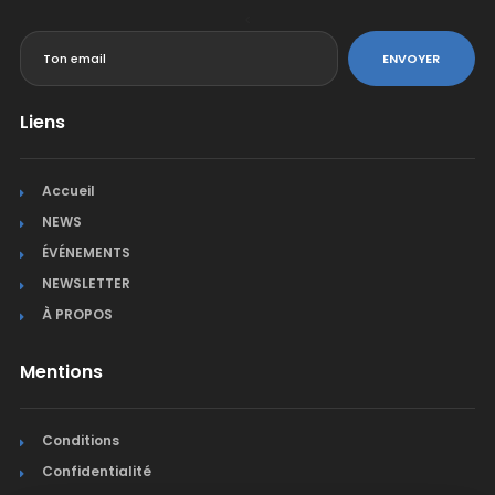
<
ENVOYER
Liens
Accueil
NEWS
ÉVÉNEMENTS
NEWSLETTER
À PROPOS
Mentions
Conditions
Confidentialité