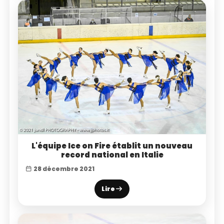
L'équipe Ice on Fire établit un nouveau
record national en Italie
28 décembre 2021
Lire