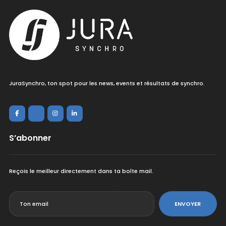
JuraSynchro, ton spot pour les news, events et résultats de synchro.
S’abonner
Reçois le meilleur directement dans ta boîte mail.
<
ENVOYER