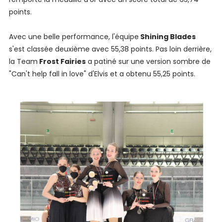
points.
Avec une belle performance, l'équipe
Shining Blades
s'est classée deuxième avec 55,38 points. Pas loin derrière,
la Team
Frost Fairies
a patiné sur une version sombre de
"Can't help fall in love" d'Elvis et a obtenu 55,25 points.