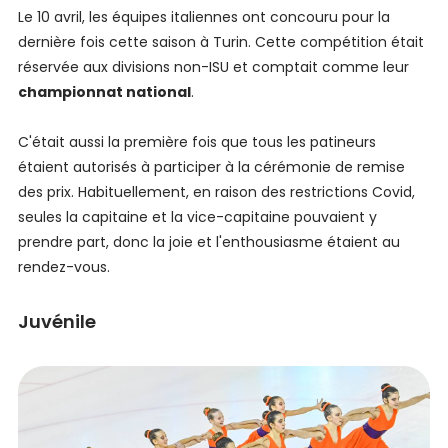
Le 10 avril, les équipes italiennes ont concouru pour la
dernière fois cette saison à Turin. Cette compétition était
réservée aux divisions non-ISU et comptait comme leur
championnat national
.
C'était aussi la première fois que tous les patineurs
étaient autorisés à participer à la cérémonie de remise
des prix. Habituellement, en raison des restrictions Covid,
seules la capitaine et la vice-capitaine pouvaient y
prendre part, donc la joie et l'enthousiasme étaient au
rendez-vous.
Juvénile