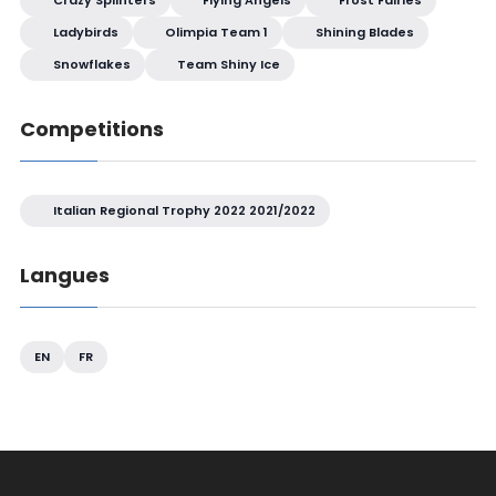
Ladybirds
Olimpia Team 1
Shining Blades
Snowflakes
Team Shiny Ice
Competitions
Italian Regional Trophy 2022 2021/2022
Langues
EN
FR