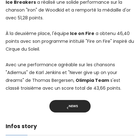
Ice Breakers
a réalisé une solide performance sur la
chanson "Iron" de Woodkid et a remporté la médaille d'or
avec 51,28 points.
À la deuxième place, l'équipe
Ice on Fire
a obtenu 46,40
points avec son programme intitulé "Fire on Fire" inspiré du
Cirque du Soleil.
Avec une performance agréable sur les chansons
"Adiemus" de Karl Jenkins et "Never give up on your
dreams" de Thomas Bergersen,
Olimpia Team
s'est
classé troisième avec un score total de 43,66 points.
NEWS
Infos story