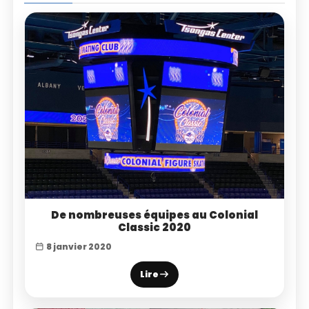
De nombreuses équipes au Colonial
Classic 2020
8 janvier 2020
Lire