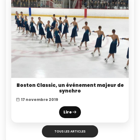
Boston Classic, un événement majeur de
synchro
17 novembre 2019
Lire
TOUS LES ARTICLES