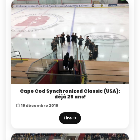
Cape Cod Synchronized Classic (USA):
déjà 25 ans!
19 décembre 2019
Lire