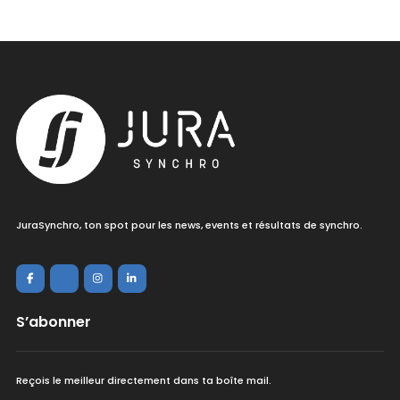
JuraSynchro, ton spot pour les news, events et résultats de synchro.
S’abonner
Reçois le meilleur directement dans ta boîte mail.