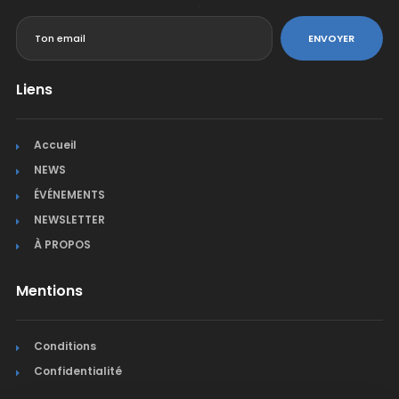
<
ENVOYER
Liens
Accueil
NEWS
ÉVÉNEMENTS
NEWSLETTER
À PROPOS
Mentions
Conditions
Confidentialité