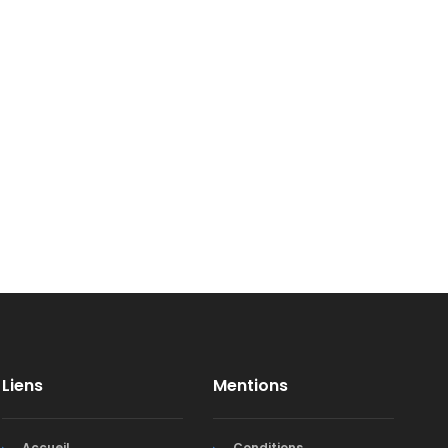
Liens
Mentions
Accueil
Conditions