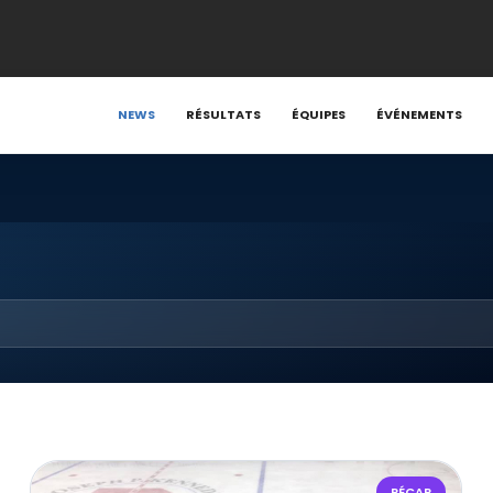
NEWS
RÉSULTATS
ÉQUIPES
ÉVÉNEMENTS
RÉCAP