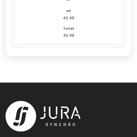
—
42.49
42.49