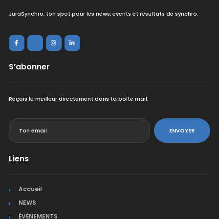
JuraSynchro, ton spot pour les news, events et résultats de synchro.
S’abonner
Reçois le meilleur directement dans ta boîte mail.
<
ENVOYER
Liens
Accueil
NEWS
ÉVÉNEMENTS