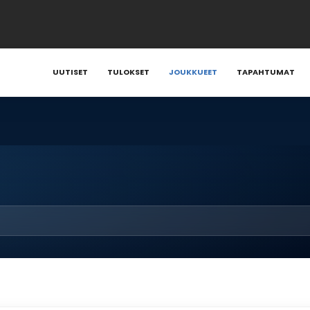
UUTISET
TULOKSET
JOUKKUEET
TAPAHTUMAT