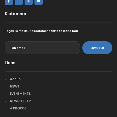
S’abonner
Reçois le meilleur directement dans ta boîte mail.
<
ENVOYER
Liens
Accueil
NEWS
ÉVÉNEMENTS
NEWSLETTER
À PROPOS