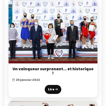
Un vainqueur surprenant... et historique
!
29 janvier 2022
Lire