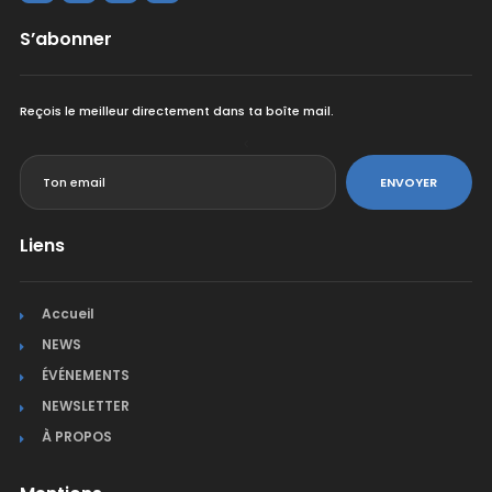
S’abonner
Reçois le meilleur directement dans ta boîte mail.
<
ENVOYER
Liens
Accueil
NEWS
ÉVÉNEMENTS
NEWSLETTER
À PROPOS