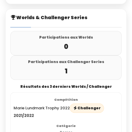
Worlds & Challenger Series
Participations aux Worlds
0
Participations aux Challenger Series
1
Résultats des 3 derniers Worlds / Challenger
Marie Lundmark Trophy 2022
Challenger
2021/2022