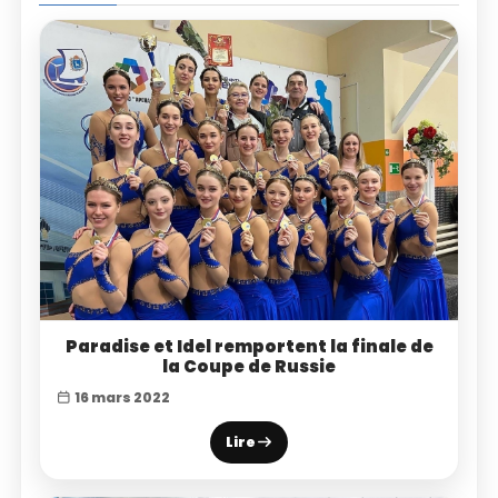
Paradise et Idel remportent la finale de
la Coupe de Russie
16 mars 2022
Lire