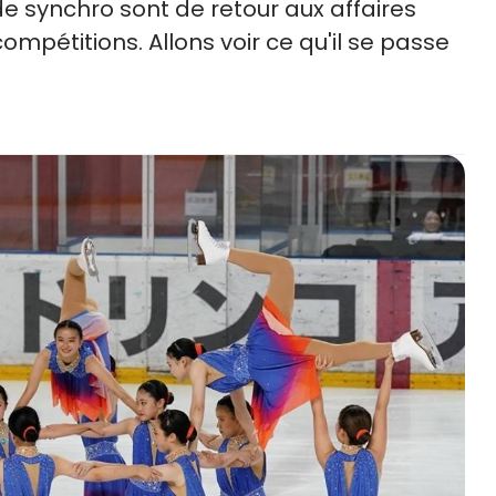
de synchro sont de retour aux affaires
mpétitions. Allons voir ce qu'il se passe