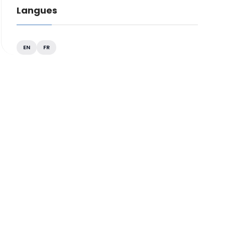
Langues
EN
FR