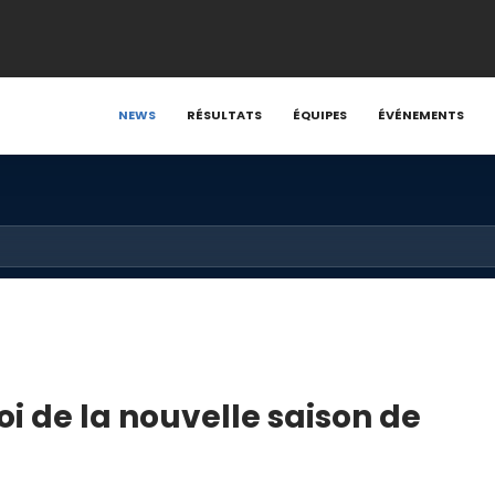
NEWS
RÉSULTATS
ÉQUIPES
ÉVÉNEMENTS
i de la nouvelle saison de