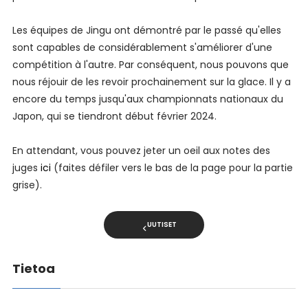
Les équipes de Jingu ont démontré par le passé qu'elles
sont capables de considérablement s'améliorer d'une
compétition à l'autre. Par conséquent, nous pouvons que
nous réjouir de les revoir prochainement sur la glace. Il y a
encore du temps jusqu'aux championnats nationaux du
Japon, qui se tiendront début février 2024.
En attendant, vous pouvez jeter un oeil aux notes des
juges
ici
(faites défiler vers le bas de la page pour la partie
grise).
UUTISET
Tietoa