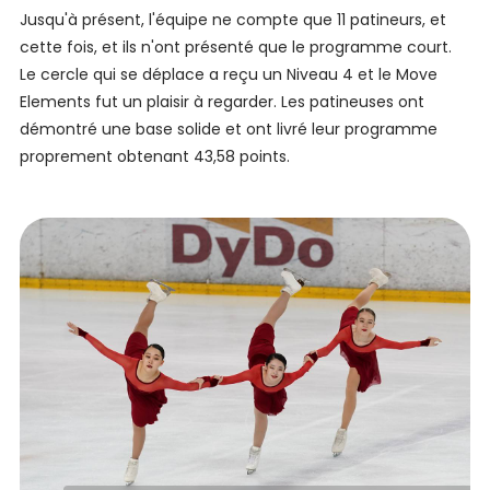
Jusqu'à présent, l'équipe ne compte que 11 patineurs, et
cette fois, et ils n'ont présenté que le programme court.
Le cercle qui se déplace a reçu un Niveau 4 et le Move
Elements fut un plaisir à regarder. Les patineuses ont
démontré une base solide et ont livré leur programme
proprement obtenant 43,58 points.