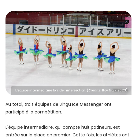
L'équipe intermédiaire lors de l'intersection. (Credits: Roy Ng - 2023)
Au total, trois équipes de Jingu Ice Messenger ont
participé à la compétition.
L'équipe intermédiaire, qui compte huit patineurs, est
entrée sur la glace en premier. Cette fois, les athlètes ont