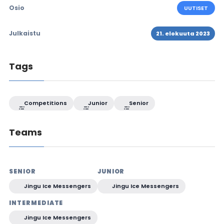
Osio
UUTISET
Julkaistu
21. elokuuta 2023
Tags
Competitions
Junior
Senior
Teams
SENIOR
JUNIOR
Jingu Ice Messengers
Jingu Ice Messengers
INTERMEDIATE
Jingu Ice Messengers