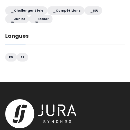
Challenger Série
Compétitions
ISU
Junior
Senior
Langues
EN
FR