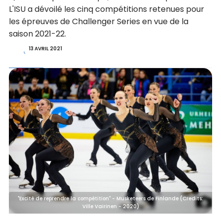
L'ISU a dévoilé les cinq compétitions retenues pour
les épreuves de Challenger Series en vue de la
saison 2021-22.
13 AVRIL 2021
"Excité de reprendre la compétition" - Musketeers de Finlande (Credits:
Ville Vairinen - 2020)