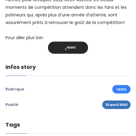
moments de compétition attendent donc les fans et les
patineurs qui, après plus d'une année d'attente, sont
assurément prêts à retrouver le goût de la compétition!
Pour aller plus loin
NEWS
Infos story
Rubrique
NEWS
Publié
13 avril 2021
Tags