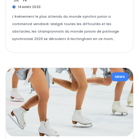
EN
FR
14 MARS 2020
L'événement le plus attendu du monde synchro junior a
commencé vendredi. Malgré toutes les difficultés et les
obstacles, les championnats du monde juniors de patinage
synchronisé 2020 se déroulent à Nottingham en ce mom…
NEWS