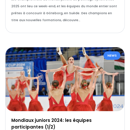
2025 ont lieu ce week-end, et les équipes du monde entier sont
prêtes à concourir à Göteborg, en Suède. Des champions en
titre aux nouvelles formations, découvre…
NEWS
Mondiaux juniors 2024: les équipes
participantes (1/2)