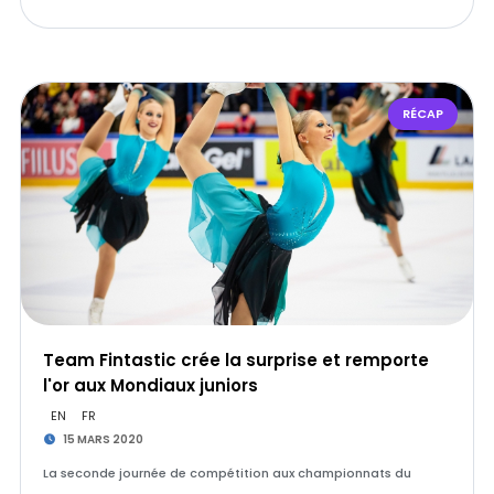
RÉCAP
Team Fintastic crée la surprise et remporte
l'or aux Mondiaux juniors
EN
FR
15 MARS 2020
La seconde journée de compétition aux championnats du