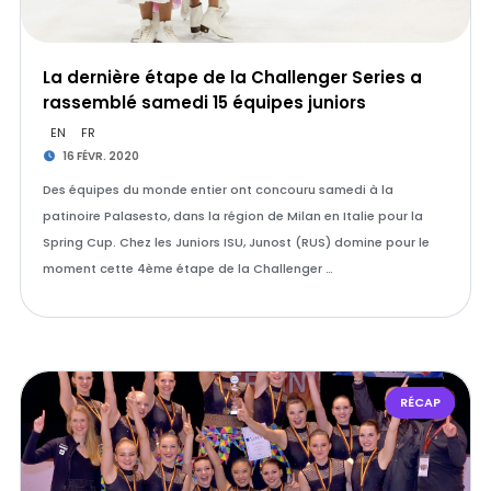
La dernière étape de la Challenger Series a
rassemblé samedi 15 équipes juniors
EN
FR
16 FÉVR. 2020
Des équipes du monde entier ont concouru samedi à la
patinoire Palasesto, dans la région de Milan en Italie pour la
Spring Cup. Chez les Juniors ISU, Junost (RUS) domine pour le
moment cette 4ème étape de la Challenger …
RÉCAP