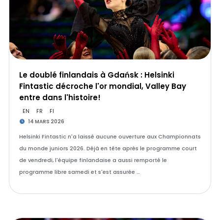
Le doublé finlandais à Gdańsk : Helsinki
Fintastic décroche l'or mondial, Valley Bay
entre dans l'histoire!
EN
FR
FI
14 MARS 2026
Helsinki Fintastic n'a laissé aucune ouverture aux Championnats
du monde juniors 2026. Déjà en tête après le programme court
de vendredi, l'équipe finlandaise a aussi remporté le
programme libre samedi et s'est assurée …