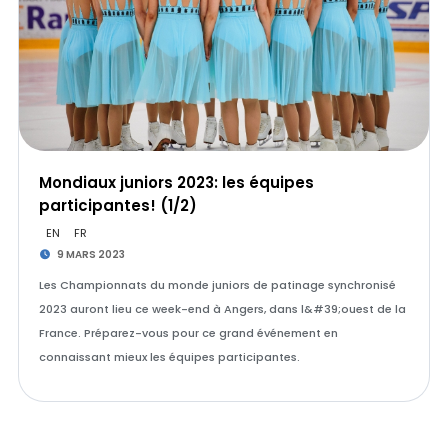
Mondiaux juniors 2023: les équipes
participantes! (1/2)
EN
FR
9 MARS 2023
Les Championnats du monde juniors de patinage synchronisé
2023 auront lieu ce week-end à Angers, dans l&#39;ouest de la
France. Préparez-vous pour ce grand événement en
connaissant mieux les équipes participantes.