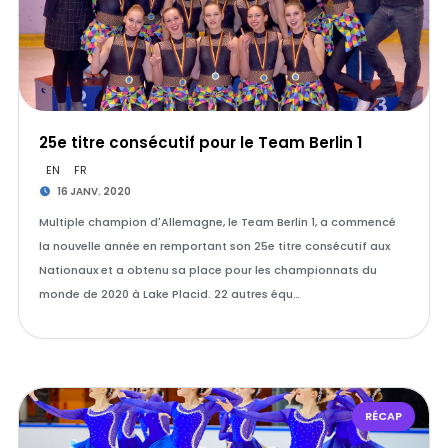
25e titre consécutif pour le Team Berlin 1
EN
FR
16 JANV. 2020
Multiple champion d'Allemagne, le Team Berlin 1, a commencé
la nouvelle année en remportant son 25e titre consécutif aux
Nationaux et a obtenu sa place pour les championnats du
monde de 2020 à Lake Placid. 22 autres équ…
RÉCAP