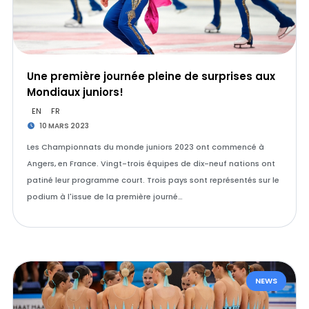
Une première journée pleine de surprises aux
Mondiaux juniors!
EN
FR
10 MARS 2023
Les Championnats du monde juniors 2023 ont commencé à
Angers, en France. Vingt-trois équipes de dix-neuf nations ont
patiné leur programme court. Trois pays sont représentés sur le
podium à l'issue de la première journé…
NEWS