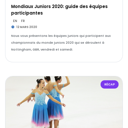
Mondiaux Juniors 2020: guide des équipes
participantes
EN
FR
12 MARS 2020
Nous vous présentons les équipes juniors qui participent aux
championnats du monde juniors 2020 qui se déroulent à
Nottingham, GBR, vendredi et samedi.
RÉCAP