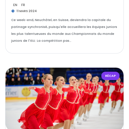
EN
FR
11 MARS 2024
Ce week-end, Neuchâtel, en Suisse, deviendra la capitale du
patinage synchronisé, puisqu'elle accueillera les équipes juniors
les plus talentueuses du monde aux Championnats du monde
juniors de l'ISU. La compétition pas…
RÉCAP