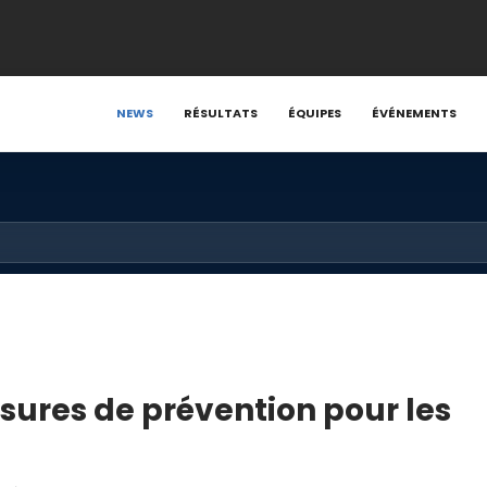
NEWS
RÉSULTATS
ÉQUIPES
ÉVÉNEMENTS
sures de prévention pour les