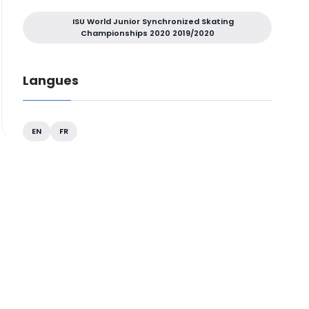
ISU World Junior Synchronized Skating
Championships 2020 2019/2020
Langues
EN
FR