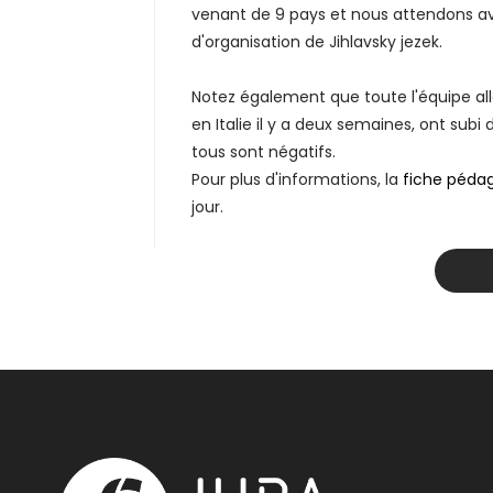
venant de 9 pays et nous attendons a
d'organisation de Jihlavsky jezek.
Notez également que toute l'équipe all
en Italie il y a deux semaines, ont sub
tous sont négatifs.
Pour plus d'informations, la
fiche pédag
jour.