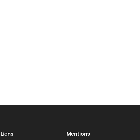
Liens
Mentions