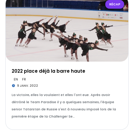
RÉCAP
2022 place déjà la barre haute
EN
FR
9 JANV. 2022
La victoire, elles la voulaient et elles l'ont eue. Après avoir
détrôné le Team Paradise il y a quelques semaines, l'équipe
senior Tatarstan de Russie s'est à nouveau imposé lors de la
première étape de la Challenger Se…