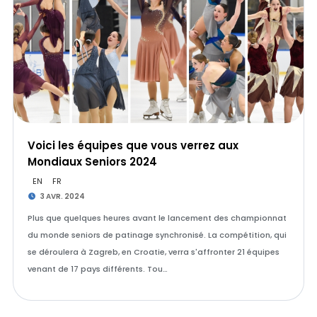
Voici les équipes que vous verrez aux
Mondiaux Seniors 2024
EN
FR
3 AVR. 2024
Plus que quelques heures avant le lancement des championnat
du monde seniors de patinage synchronisé. La compétition, qui
se déroulera à Zagreb, en Croatie, verra s'affronter 21 équipes
venant de 17 pays différents. Tou…