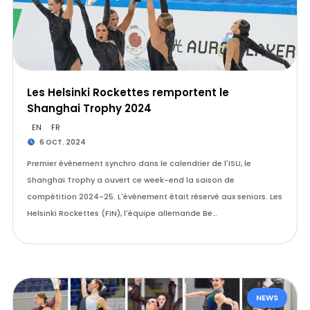
Les Helsinki Rockettes remportent le
Shanghai Trophy 2024
EN
FR
6 OCT. 2024
Premier événement synchro dans le calendrier de l'ISU, le
Shanghai Trophy a ouvert ce week-end la saison de
compétition 2024-25. L'événement était réservé aux seniors. Les
Helsinki Rockettes (FIN), l'équipe allemande Be…
NEWS