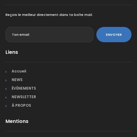
Reçois le meilleur directement dans ta boîte mail.
<
ENVOYER
Liens
Accueil
NEWS
ÉVÉNEMENTS
NEWSLETTER
À PROPOS
Mentions