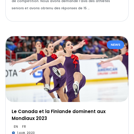
de compétition. Nous avons demandé l'avis des athlètes
seniors et avons obtenu des réponses de 15 …
NEWS
Le Canada et la Finlande dominent aux
Mondiaux 2023
EN
FR
1 AVR. 2023