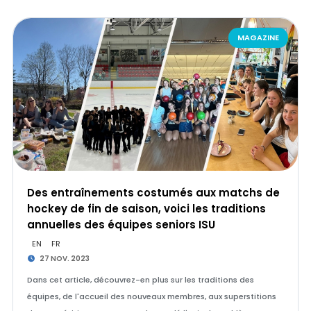
MAGAZINE
Des entraînements costumés aux matchs de
hockey de fin de saison, voici les traditions
annuelles des équipes seniors ISU
EN
FR
27 NOV. 2023
Dans cet article, découvrez-en plus sur les traditions des
équipes, de l'accueil des nouveaux membres, aux superstitions