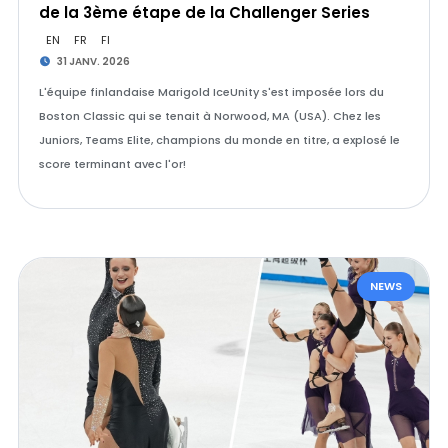
de la 3ème étape de la Challenger Series
EN
FR
FI
31 JANV. 2026
L'équipe finlandaise Marigold IceUnity s'est imposée lors du
Boston Classic qui se tenait à Norwood, MA (USA). Chez les
Juniors, Teams Elite, champions du monde en titre, a explosé le
score terminant avec l'or!
NEWS