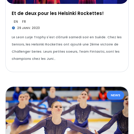
Et de deux pour les Helsinki Rockettes!
EN
FR
29 JANV. 2023
Le Leon Lurje Trophy s'est clôturé samedi soir en Suède. Chez les
Seniors, les Helsinki Rockettes ont ajouté une 2ème victoire de
Challenger Series. Leurs petites soeurs, Team Fintastic, sont les
champions chez les Juni…
NEWS