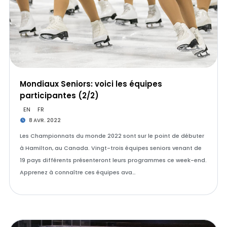
Mondiaux Seniors: voici les équipes
participantes (2/2)
EN
FR
8 AVR. 2022
Les Championnats du monde 2022 sont sur le point de débuter
à Hamilton, au Canada. Vingt-trois équipes seniors venant de
19 pays différents présenteront leurs programmes ce week-end.
Apprenez à connaître ces équipes ava…