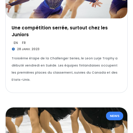
Une compétition serrée, surtout chez les
Juniors
EN
FR
28 JANV. 2023
Troisième étape de la Challenger Series, le Leon Lurje Trophy a
débuté vendredi en Suède. Les équipes finlandaises occupent
les premières places du classement, suivies du Canada et des
Etats-Unis.
NEWS