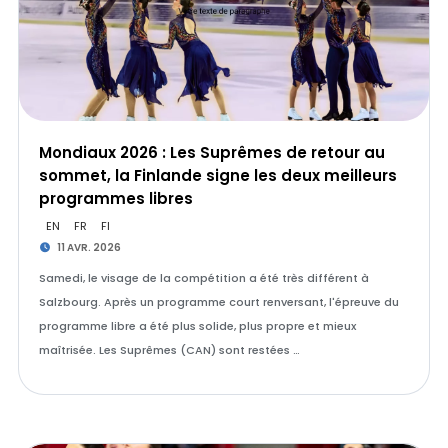
Mondiaux 2026 : Les Suprêmes de retour au
sommet, la Finlande signe les deux meilleurs
programmes libres
EN
FR
FI
11 AVR. 2026
Samedi, le visage de la compétition a été très différent à
Salzbourg. Après un programme court renversant, l'épreuve du
programme libre a été plus solide, plus propre et mieux
maîtrisée. Les Suprêmes (CAN) sont restées …