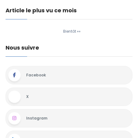
Article le plus vu ce mois
Bientôt 👀
Nous suivre
Facebook
X
Instagram