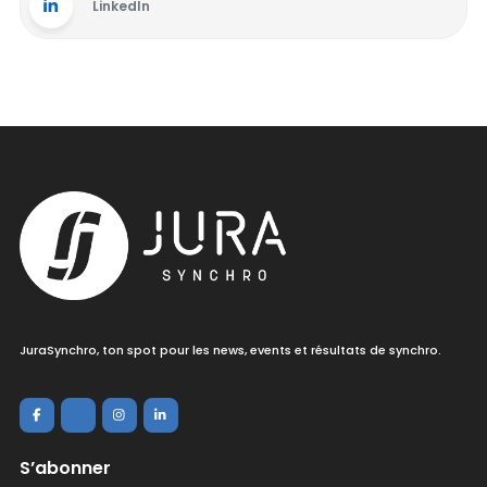
LinkedIn
JuraSynchro, ton spot pour les news, events et résultats de synchro.
S’abonner