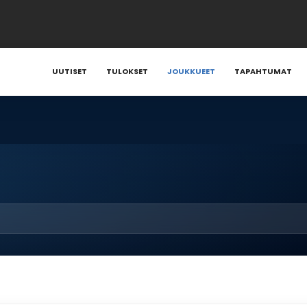
UUTISET
TULOKSET
JOUKKUEET
TAPAHTUMAT