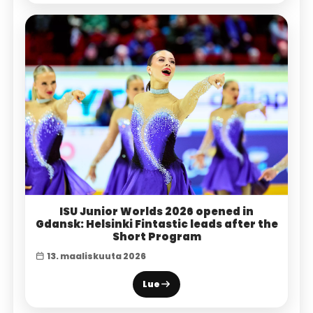
ISU Junior Worlds 2026 opened in
Gdansk: Helsinki Fintastic leads after the
Short Program
13. maaliskuuta 2026
Lue