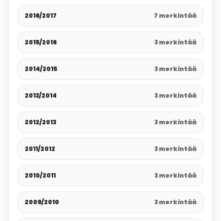
2016/2017
7 merkintää
2015/2016
3 merkintää
2014/2015
3 merkintää
2013/2014
3 merkintää
2012/2013
3 merkintää
2011/2012
3 merkintää
2010/2011
3 merkintää
2009/2010
3 merkintää