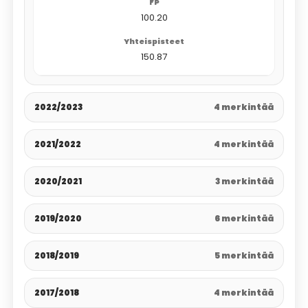
100.20
150.87
2022/2023
4 merkintää
2021/2022
4 merkintää
2020/2021
3 merkintää
2019/2020
6 merkintää
2018/2019
5 merkintää
2017/2018
4 merkintää