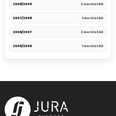
2008/2009
2 merkintää
2007/2008
1 merkintää
2006/2007
2 merkintää
2005/2006
1 merkintää