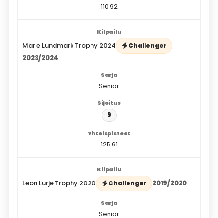
110.92
Marie Lundmark Trophy 2024
Challenger
2023/2024
Senior
9
125.61
Leon Lurje Trophy 2020
2019/2020
Challenger
Senior