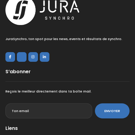
JuraSynchro, ton spot pour les news, events et résultats de synchro.
S’abonner
Reçois le meilleur directement dans ta boîte mail.
<
ENVOYER
Liens