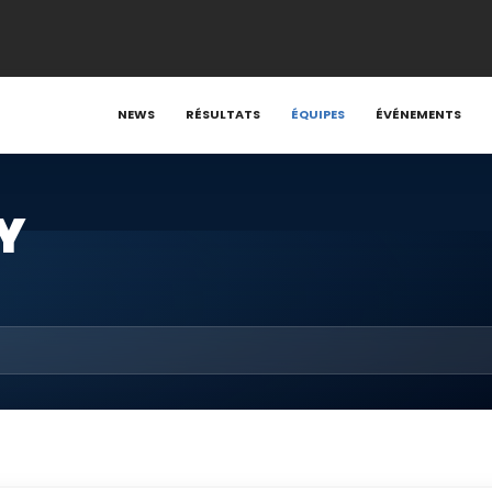
NEWS
RÉSULTATS
ÉQUIPES
ÉVÉNEMENTS
Y