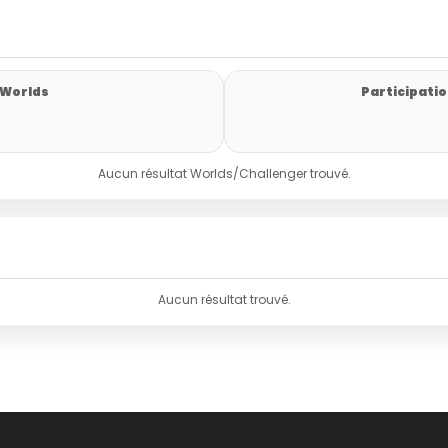
 Worlds
Participatio
Aucun résultat Worlds/Challenger trouvé.
Aucun résultat trouvé.