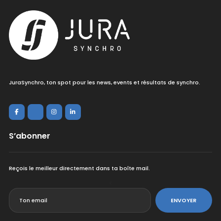
JuraSynchro, ton spot pour les news, events et résultats de synchro.
S’abonner
Reçois le meilleur directement dans ta boîte mail.
<
ENVOYER