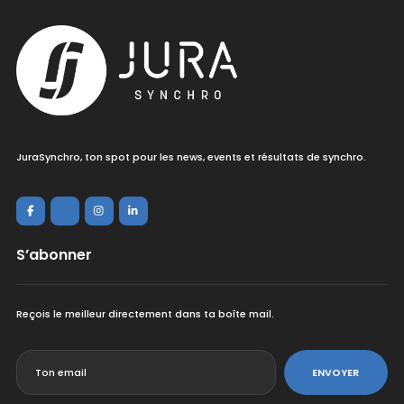
JuraSynchro, ton spot pour les news, events et résultats de synchro.
S’abonner
Reçois le meilleur directement dans ta boîte mail.
<
ENVOYER