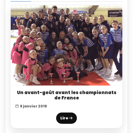
Un avant-goût avant les championnats
de France
9 janvier 2019
Lire