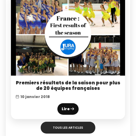
Premiers résultats de la saison pour plus
de 20 équipes françaises
10 janvier 2018
Lire
TOUS LES ARTICLES