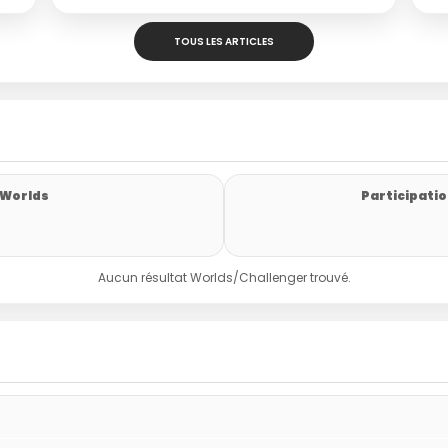
TOUS LES ARTICLES
 Worlds
Participatio
Aucun résultat Worlds/Challenger trouvé.