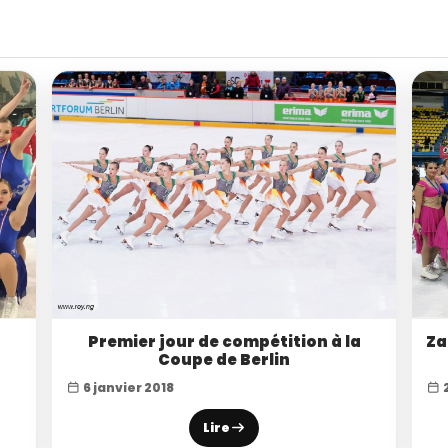
Premier jour de compétition à la
Za
Coupe de Berlin
6 janvier 2018
2
Lire