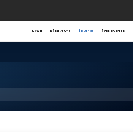
NEWS
RÉSULTATS
ÉQUIPES
ÉVÉNEMENTS