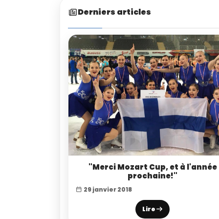
Derniers articles
"Merci Mozart Cup, et à l'année
prochaine!"
29 janvier 2018
Lire