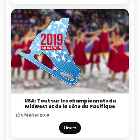
USA: Tout sur les championnats du
Midwest et de la côte du Pacifique
5 février 2019
Lire