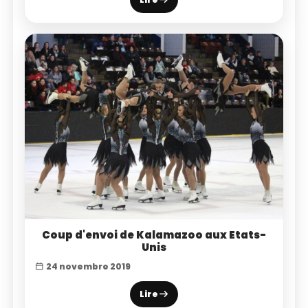
Coup d'envoi de Kalamazoo aux Etats-
Unis
24 novembre 2019
Lire