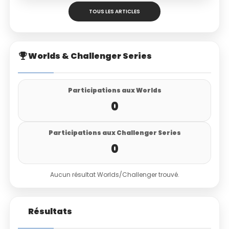
TOUS LES ARTICLES
Worlds & Challenger Series
Participations aux Worlds
0
Participations aux Challenger Series
0
Aucun résultat Worlds/Challenger trouvé.
Résultats