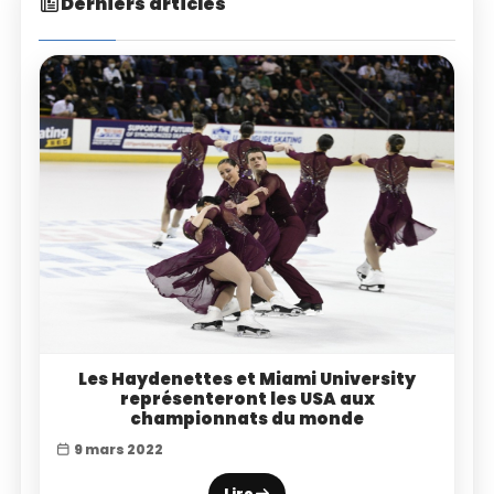
Derniers articles
Les Haydenettes et Miami University
représenteront les USA aux
championnats du monde
9 mars 2022
Lire