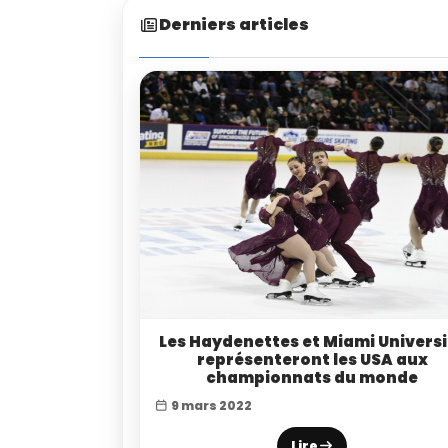
Derniers articles
Les Haydenettes et Miami Universi
représenteront les USA aux
championnats du monde
9 mars 2022
Lire