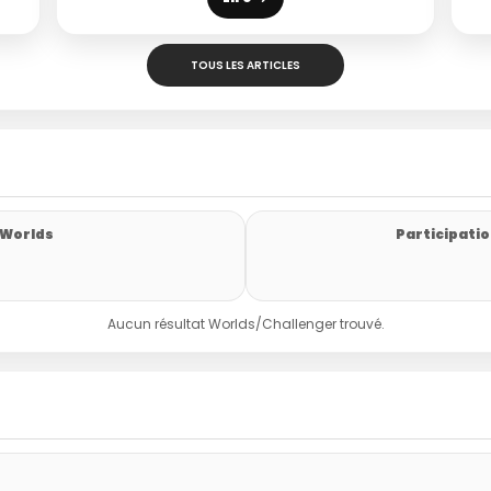
TOUS LES ARTICLES
 Worlds
Participatio
Aucun résultat Worlds/Challenger trouvé.