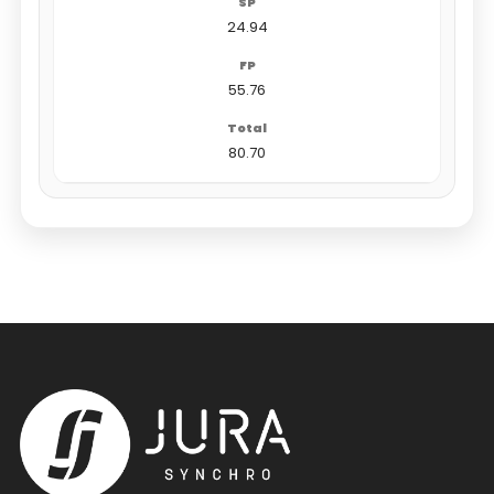
24.94
55.76
80.70