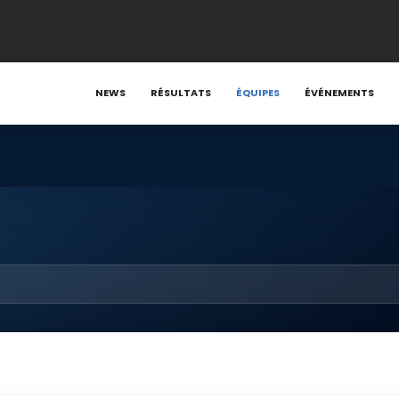
NEWS
RÉSULTATS
ÉQUIPES
ÉVÉNEMENTS