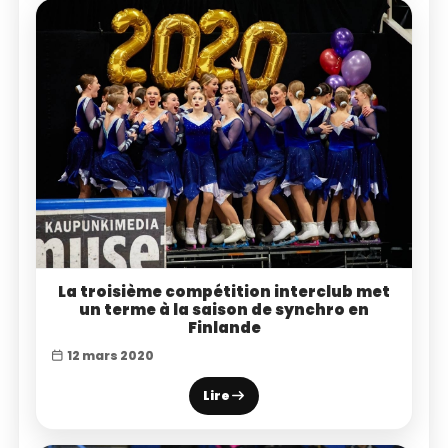
La troisième compétition interclub met
un terme à la saison de synchro en
Finlande
12 mars 2020
Lire