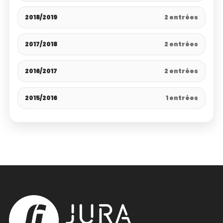
2018/2019
2 entrées
2017/2018
2 entrées
2016/2017
2 entrées
2015/2016
1 entrées