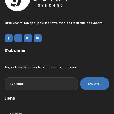
JuraSynchro, ton spot pour les news, events et résultats de synchro.
S’abonner
Reçois le meilleur directement dans ta boîte mail.
<
ENVOYER
Liens