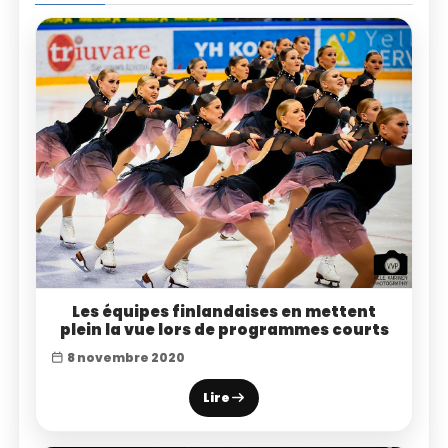
Les équipes finlandaises en mettent
plein la vue lors de programmes courts
8 novembre 2020
Lire