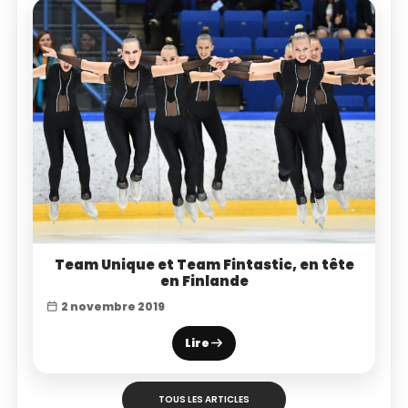
Team Unique et Team Fintastic, en tête
en Finlande
2 novembre 2019
Lire
TOUS LES ARTICLES