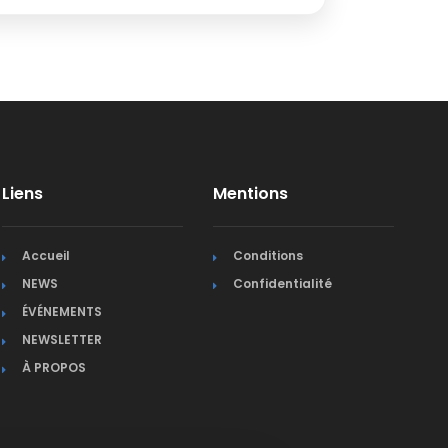
Liens
Mentions
Accueil
Conditions
NEWS
Confidentialité
ÉVÉNEMENTS
NEWSLETTER
À PROPOS