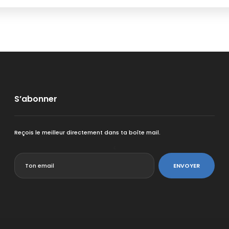
S’abonner
Reçois le meilleur directement dans ta boîte mail.
<
ENVOYER