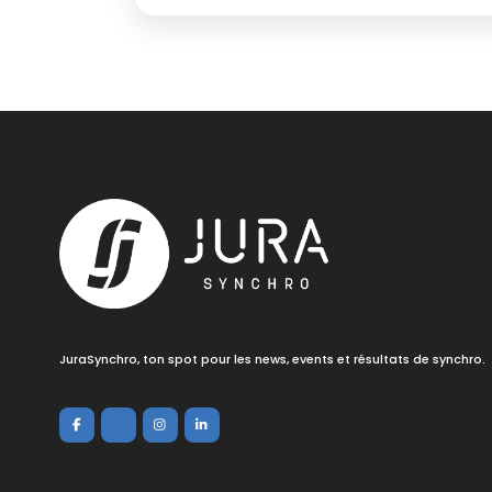
JuraSynchro, ton spot pour les news, events et résultats de synchro.