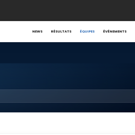
NEWS
RÉSULTATS
ÉQUIPES
ÉVÉNEMENTS