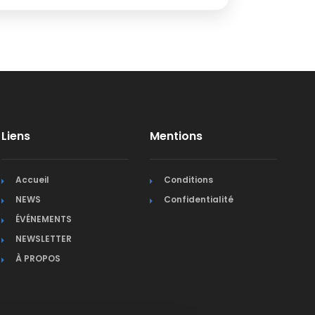
Liens
Mentions
Accueil
Conditions
NEWS
Confidentialité
ÉVÉNEMENTS
NEWSLETTER
À PROPOS