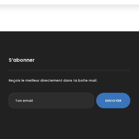
S’abonner
Reçois le meilleur directement dans ta boîte mail.
<
ENVOYER