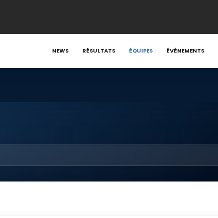
NEWS
RÉSULTATS
ÉQUIPES
ÉVÉNEMENTS