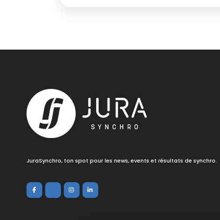
JuraSynchro, ton spot pour les news, events et résultats de synchro.