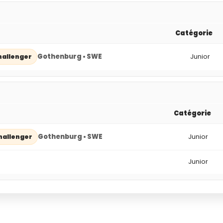
Catégorie
Gothenburg • SWE
Junior
hallenger
Catégorie
Gothenburg • SWE
Junior
hallenger
Junior