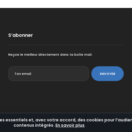
S’abonner
Reçois le meilleur directement dans ta boîte mail.
<
ENVOYER
es essentiels et, avec votre accord, des cookies pour l’audien
contenus intégrés.
En savoir plus