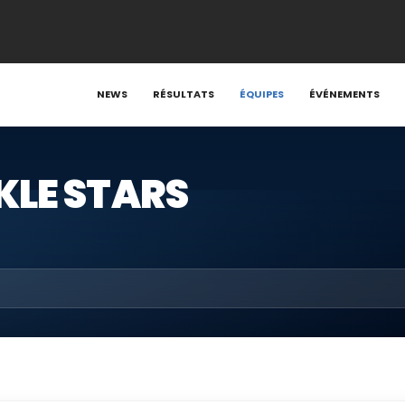
NEWS
RÉSULTATS
ÉQUIPES
ÉVÉNEMENTS
LE STARS